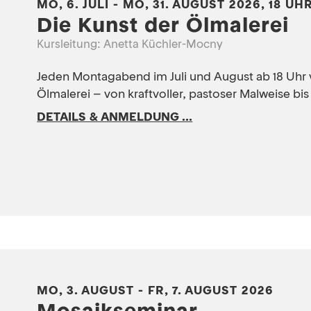
MO, 6. JULI - MO, 31. AUGUST 2026, 18 UH
Die Kunst der Ölmalerei
Kursleitung: Anetta Küchler-Mocny
Jeden Montagabend im Juli und August ab 18 Uhr 
Ölmalerei – von kraftvoller, pastoser Malweise bis
DETAILS & ANMELDUNG ...
MO, 3. AUGUST - FR, 7. AUGUST 2026