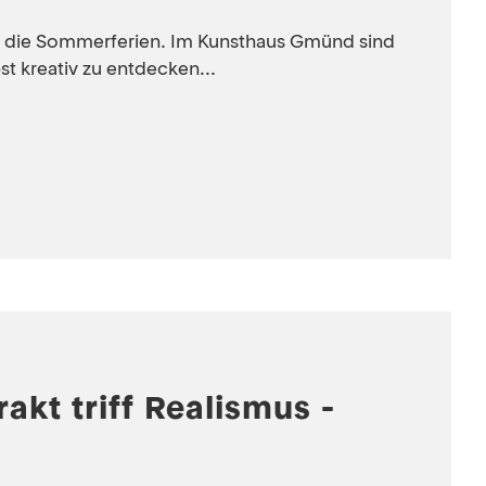
ch die Sommerferien. Im Kunsthaus Gmünd sind
st kreativ zu entdecken...
rakt triff Realismus -