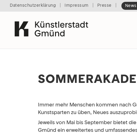
|
|
|
Datenschutzerklärung
Impressum
Presse
Newsl
SOMMERAKADE
Immer mehr Menschen kommen nach Gmünd
Kunstsparten zu üben, Neues auszuprobi
Jeweils von Mai bis September bietet d
Gmünd ein erweitertes und umfassendes