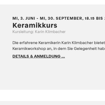
MI, 3. JUNI - MI, 30. SEPTEMBER, 18.15 BIS
Keramikkurs
Kursleitung: Karin Klimbacher
Die erfahrene Keramikerin Karin Klimbacher biete
Keramikworkshop an, in dem Sie Gelegenheit haben
DETAILS & ANMELDUNG ...