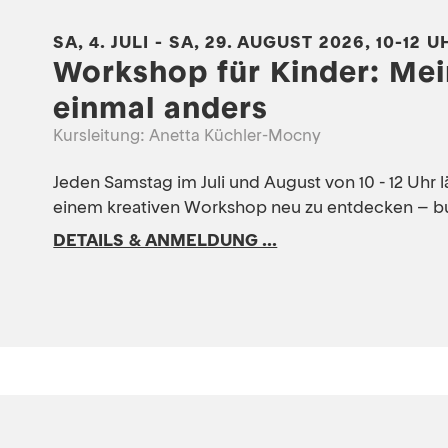
SA, 4. JULI - SA, 29. AUGUST 2026, 10-12 
Workshop für Kinder: Mei
einmal anders
Kursleitung: Anetta Küchler-Mocny
Jeden Samstag im Juli und August von 10 - 12 Uhr 
einem kreativen Workshop neu zu entdecken – bun
DETAILS & ANMELDUNG ...