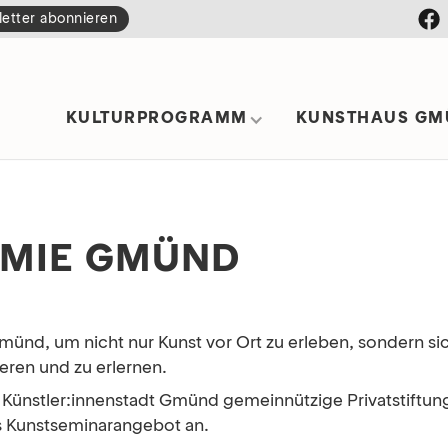
etter abonnieren
KULTURPROGRAMM
KUNSTHAUS GM
MIE GMÜND
, um nicht nur Kunst vor Ort zu erleben, sondern sich
eren und zu erlernen.
ie Künstler:innenstadt Gmünd gemeinnützige Privatsti
 Kunstseminarangebot an.