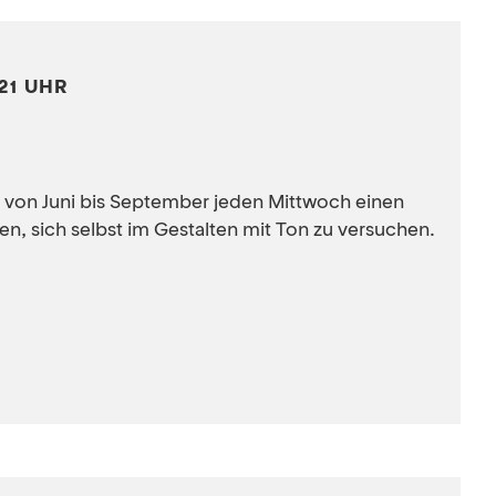
 21 UHR
t von Juni bis September jeden Mittwoch einen
, sich selbst im Gestalten mit Ton zu versuchen.