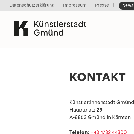
|
|
|
Datenschutzerklärung
Impressum
Presse
Newsl
KONTAKT
Künstler:innenstadt Gmünd
Hauptplatz 25
A-9853 Gmünd in Kärnten
Telefon:
+43 4732 44300