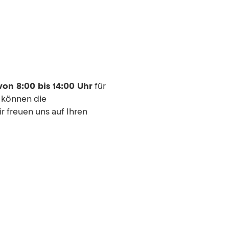
von 8:00 bis 14:00 Uhr
für
, können die
r freuen uns auf Ihren