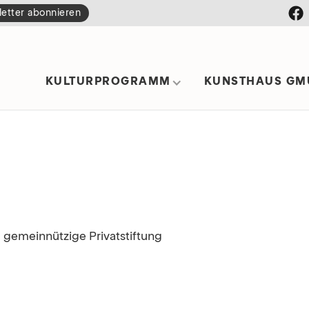
etter abonnieren
KULTURPROGRAMM
KUNSTHAUS GM
 gemeinnützige Privatstiftung