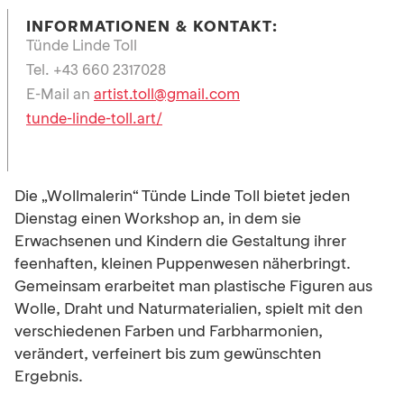
INFORMATIONEN & KONTAKT:
Tünde Linde Toll
Tel. +43 660 2317028
E-Mail an
artist.toll@gmail.com
tunde-linde-toll.art/
Die „Wollmalerin“ Tünde Linde Toll bietet jeden
Dienstag einen Workshop an, in dem sie
Erwachsenen und Kindern die Gestaltung ihrer
feenhaften, kleinen Puppenwesen näherbringt.
Gemeinsam erarbeitet man plastische Figuren aus
Wolle, Draht und Naturmaterialien, spielt mit den
verschiedenen Farben und Farbharmonien,
verändert, verfeinert bis zum gewünschten
Ergebnis.