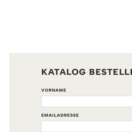
KATALOG BESTELL
VORNAME
EMAILADRESSE