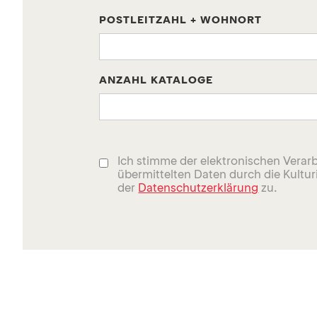
POSTLEITZAHL + WOHNORT
ANZAHL KATALOGE
Ich stimme der elektronischen Verarb
übermittelten Daten durch die Kultu
der 
Datenschutzerklärung
 zu.