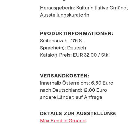
Herausgeberin: Kulturinitiative Gmünd,
Ausstellungskuratorin
PRODUKTINFORMATIONEN:
Seitenanzahl: 176 S.
Sprache(n): Deutsch
Katalog-Preis: EUR 32,00 / Stk.
VERSANDKOSTEN:
innerhalb Österreichs: 6,50 Euro
nach Deutschland: 12,00 Euro
andere Länder: auf Anfrage
DETAILS ZUR AUSSTELLUNG:
Max Ernst in Gmünd