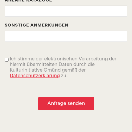
ANZAHL KATALOGE
SONSTIGE ANMERKUNGEN
Ich stimme der elektronischen Verarbeitung der
hiermit übermittelten Daten durch die
Kulturinitiative Gmünd gemäß der
Datenschutzerklärung
zu.