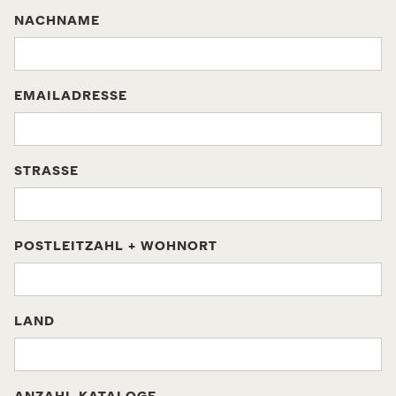
NACHNAME
EMAILADRESSE
STRASSE
POSTLEITZAHL + WOHNORT
LAND