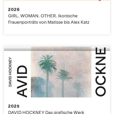
2026
GIRL. WOMAN. OTHER. Ikonische
Frauenporträts von Matisse bis Alex Katz
2025
DAVID HOCKNEY Das grafische Werk