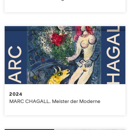
2024
MARC CHAGALL. Meister der Moderne