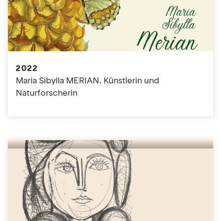
2022
Maria Sibylla MERIAN. Künstlerin und
Naturforscherin