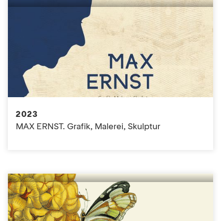
2023
MAX ERNST. Grafik, Malerei, Skulptur