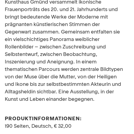
Kunsthaus Gmünd versammelt ikonische
Frauenporträts des 20. und 21. Jahrhunderts und
bringt bedeutende Werke der Moderne mit
prägnanten künstlerischen Stimmen der
Gegenwart zusammen. Gemeinsam entfalten sie
ein vielschichtiges Panorama weiblicher
Rollenbilder – zwischen Zuschreibung und
Selbstentwurf, zwischen Beobachtung,
Inszenierung und Aneignung. In einem
thematischen Parcours werden zentrale Bildtypen
von der Muse über die Mutter, von der Heiligen
und Ikone bis zur selbstbestimmten Akteurin und
Alltagsheldin sichtbar. Eine Ausstellung, in der
Kunst und Leben einander begegnen.
PRODUKTINFORMATIONEN:
190 Seiten, Deutsch, € 32,00