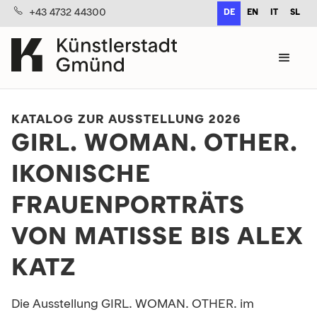
+43 4732 44300
DE
EN
IT
SL
KATALOG ZUR AUSSTELLUNG 2026
GIRL. WOMAN. OTHER.
IKONISCHE
FRAUENPORTRÄTS
VON MATISSE BIS ALEX
KATZ
Die Ausstellung GIRL. WOMAN. OTHER. im