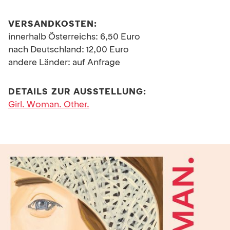
VERSANDKOSTEN:
innerhalb Österreichs: 6,50 Euro
nach Deutschland: 12,00 Euro
andere Länder: auf Anfrage
DETAILS ZUR AUSSTELLUNG:
Girl. Woman. Other.