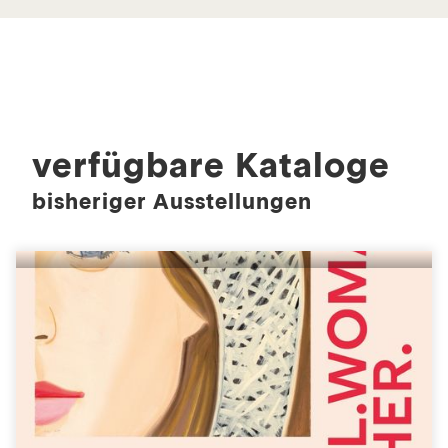
verfügbare Kataloge
bisheriger Ausstellungen