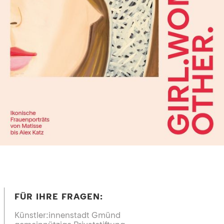
FÜR IHRE FRAGEN:
Künstler:innenstadt Gmünd