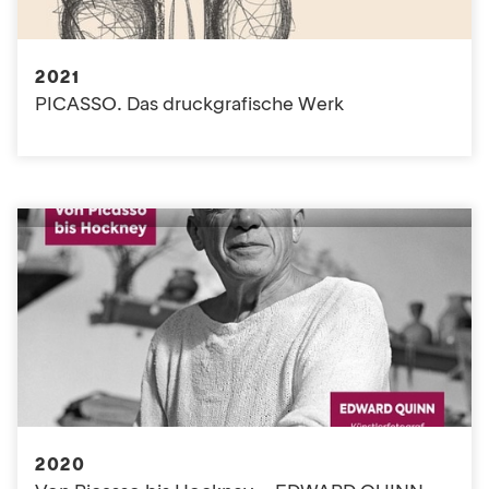
2021
PICASSO. Das druckgrafische Werk
2020