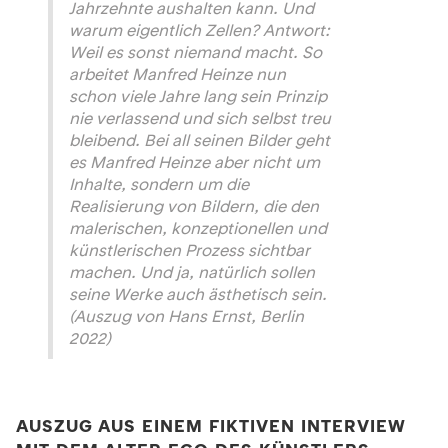
Jahrzehnte aushalten kann. Und
warum eigentlich Zellen? Antwort:
Weil es sonst niemand macht. So
arbeitet Manfred Heinze nun
schon viele Jahre lang sein Prinzip
nie verlassend und sich selbst treu
bleibend. Bei all seinen Bilder geht
es Manfred Heinze aber nicht um
Inhalte, sondern um die
Realisierung von Bildern, die den
malerischen, konzeptionellen und
künstlerischen Prozess sichtbar
machen. Und ja, natürlich sollen
seine Werke auch ästhetisch sein.
(Auszug von Hans Ernst, Berlin
2022)
AUSZUG AUS EINEM FIKTIVEN INTERVIEW