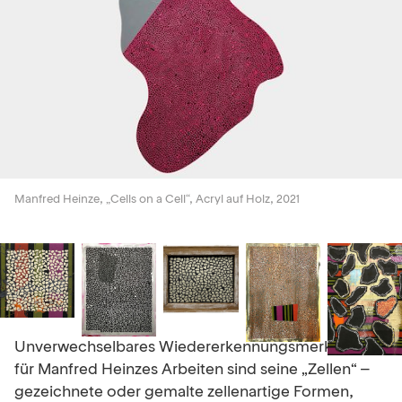
Manfred Heinze, „Cells on a Cell“, Acryl auf Holz, 2021
Unverwechselbares Wiedererkennungsmerkmal
für Manfred Heinzes Arbeiten sind seine „Zellen“ –
gezeichnete oder gemalte zellenartige Formen,