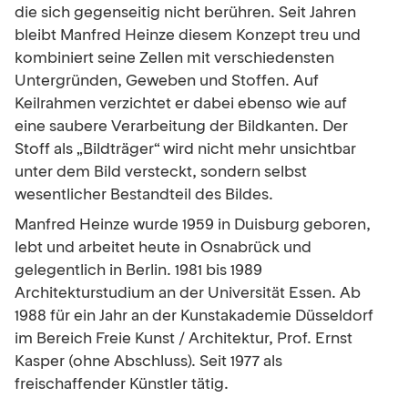
die sich gegenseitig nicht berühren. Seit Jahren
bleibt Manfred Heinze diesem Konzept treu und
kombiniert seine Zellen mit verschiedensten
Untergründen, Geweben und Stoffen. Auf
Keilrahmen verzichtet er dabei ebenso wie auf
eine saubere Verarbeitung der Bildkanten. Der
Stoff als „Bildträger“ wird nicht mehr unsichtbar
unter dem Bild versteckt, sondern selbst
wesentlicher Bestandteil des Bildes.
Manfred Heinze wurde 1959 in Duisburg geboren,
lebt und arbeitet heute in Osnabrück und
gelegentlich in Berlin. 1981 bis 1989
Architekturstudium an der Universität Essen. Ab
1988 für ein Jahr an der Kunstakademie Düsseldorf
im Bereich Freie Kunst / Architektur, Prof. Ernst
Kasper (ohne Abschluss). Seit 1977 als
freischaffender Künstler tätig.