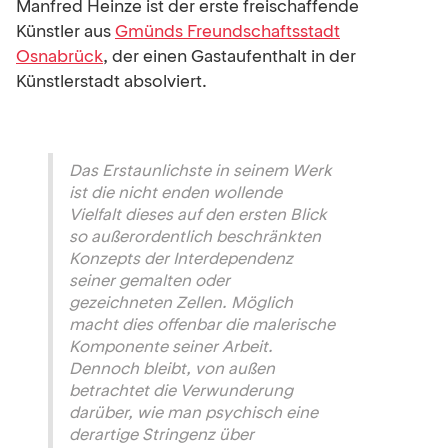
Manfred Heinze ist der erste freischaffende
Künstler aus
Gmünds Freundschaftsstadt
Osnabrück
, der einen Gastaufenthalt in der
Künstlerstadt absolviert.
Das Erstaunlichste in seinem Werk
ist die nicht enden wollende
Vielfalt dieses auf den ersten Blick
so außerordentlich beschränkten
Konzepts der Interdependenz
seiner gemalten oder
gezeichneten Zellen. Möglich
macht dies offenbar die malerische
Komponente seiner Arbeit.
Dennoch bleibt, von außen
betrachtet die Verwunderung
darüber, wie man psychisch eine
derartige Stringenz über