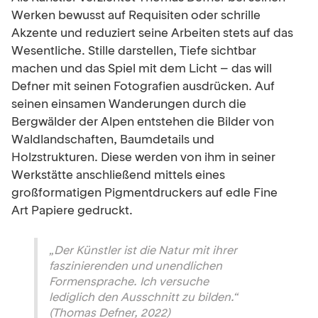
Werken bewusst auf Requisiten oder schrille
Akzente und reduziert seine Arbeiten stets auf das
Wesentliche. Stille darstellen, Tiefe sichtbar
machen und das Spiel mit dem Licht – das will
Defner mit seinen Fotografien ausdrücken. Auf
seinen einsamen Wanderungen durch die
Bergwälder der Alpen entstehen die Bilder von
Waldlandschaften, Baumdetails und
Holzstrukturen. Diese werden von ihm in seiner
Werkstätte anschließend mittels eines
großformatigen Pigmentdruckers auf edle Fine
Art Papiere gedruckt.
„Der Künstler ist die Natur mit ihrer
faszinierenden und unendlichen
Formensprache. Ich versuche
lediglich den Ausschnitt zu bilden.“
(Thomas Defner, 2022)