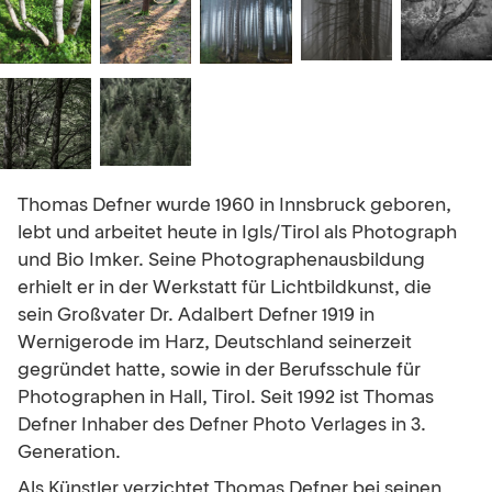
Thomas Defner wurde 1960 in Innsbruck geboren,
lebt und arbeitet heute in Igls/Tirol als Photograph
und Bio Imker. Seine Photographenausbildung
erhielt er in der Werkstatt für Lichtbildkunst, die
sein Großvater Dr. Adalbert Defner 1919 in
Wernigerode im Harz, Deutschland seinerzeit
gegründet hatte, sowie in der Berufsschule für
Photographen in Hall, Tirol. Seit 1992 ist Thomas
Defner Inhaber des Defner Photo Verlages in 3.
Generation.
Als Künstler verzichtet Thomas Defner bei seinen