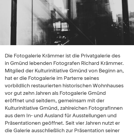
Die Fotogalerie Krämmer ist die Privatgalerie des
in Gmünd lebenden Fotografen Richard Krämmer.
Mitglied der Kulturinitiative Gmünd von Beginn an,
hat er die Fotogalerie im Parterre seines
vorbildlich restaurierten historischen Wohnhauses
vor gut zehn Jahren als Fotogalerie Gmünd
eröffnet und seitdem, gemeinsam mit der
Kulturinitiative Gmünd, zahlreichen FotografInnen
aus dem In- und Ausland für Ausstellungen und
Präsentationen geöffnet. Seit vier Jahren nutzt er
die Galerie ausschließlich zur Präsentation seiner