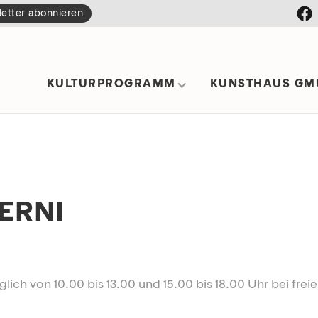
etter abonnieren
KULTURPROGRAMM
KUNSTHAUS GM
ERNI
äglich von 10.00 bis 13.00 und 15.00 bis 18.00 Uhr bei freie