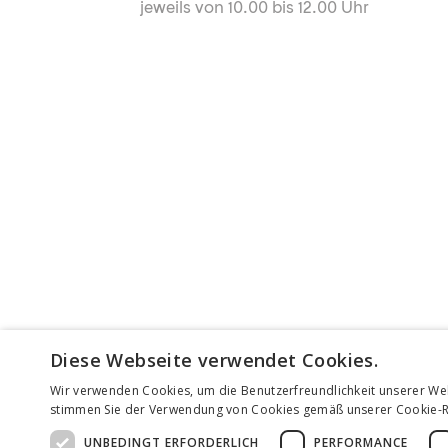
jeweils von 10.00 bis 12.00 Uhr
Diese Webseite verwendet Cookies.
Wir verwenden Cookies, um die Benutzerfreundlichkeit unserer We
stimmen Sie der Verwendung von Cookies gemäß unserer Cookie-Ric
UNBEDINGT ERFORDERLICH
PERFORMANCE