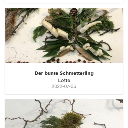
Der bunte Schmetterling
Lotte
2022-07-06