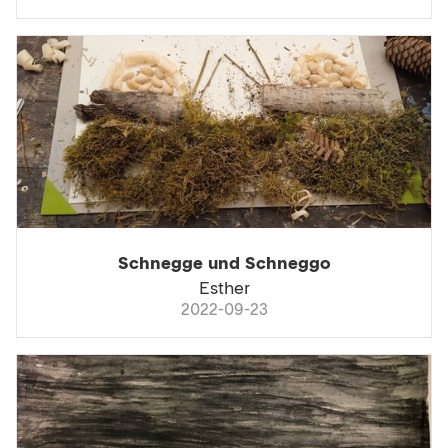
Schnegge und Schneggo
Esther
2022-09-23