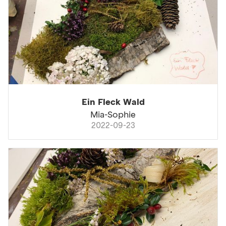
Ein Fleck Wald
Mia-Sophie
2022-09-23