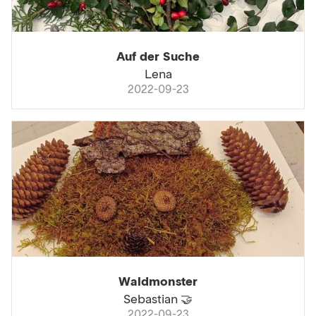
Auf der Suche
Lena
2022-09-23
Waldmonster
Sebastian 🤝
2022-09-23