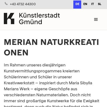
+43 4732 44300
DE
EN
IT
SL
MERIAN NATURKREATI
ONEN
Im Rahmen unseres diesjährigen
Kunstvermittlungsprogammes kreierten
Schülerinnen und Schüler in unserer
Kreativwerkstatt – inspiriert durch Maria Sibylla
Merians Werk – eigene Geschöpfe aus
verschiedensten Naturmaterialien. Doch nicht
immer sind großartige Kunstwerke für die Ewigkeit