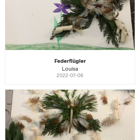
Federflügler
Louisa
2022-07-06