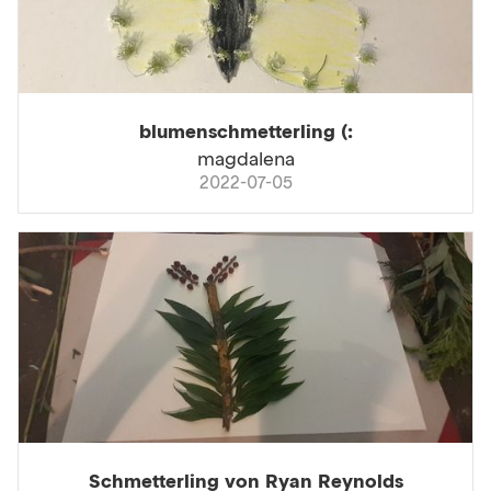
blumenschmetterling (:
magdalena
2022-07-05
Schmetterling von Ryan Reynolds