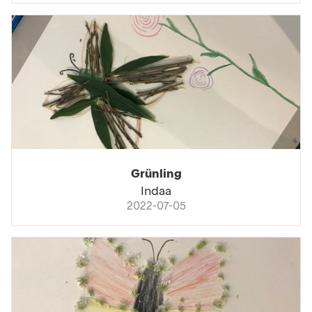
Grünling
Indaa
2022-07-05