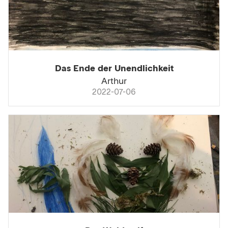
Das Ende der Unendlichkeit
Arthur
2022-07-06