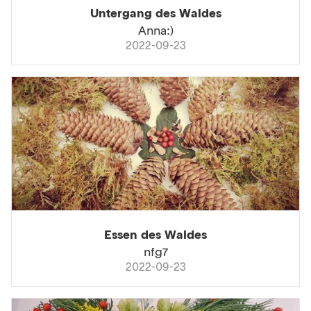
Untergang des Waldes
Anna:)
2022-09-23
Essen des Waldes
nfg7
2022-09-23