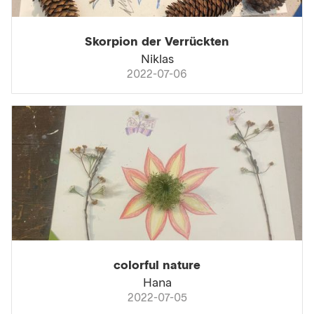
Skorpion der Verrückten
Niklas
2022-07-06
colorful nature
Hana
2022-07-05