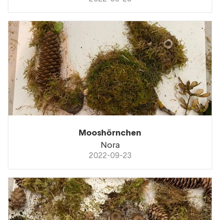
Mooshörnchen
Nora
2022-09-23