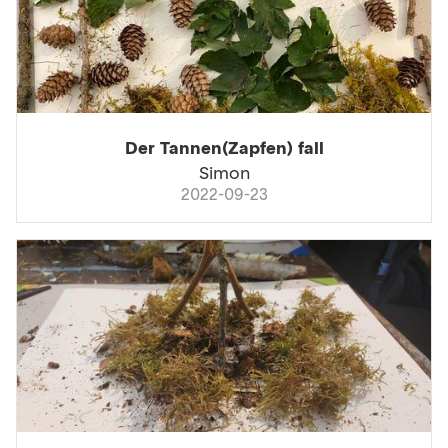
Der Tannen(Zapfen) fall
Simon
2022-09-23