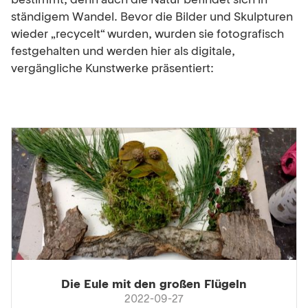
bestimmt, denn auch die Natur befindet sich in
ständigem Wandel. Bevor die Bilder und Skulpturen
wieder „recycelt“ wurden, wurden sie fotografisch
festgehalten und werden hier als digitale,
vergängliche Kunstwerke präsentiert:
Die Eule mit den großen Flügeln
2022-09-27