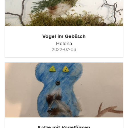
Vogel im Gebüsch
Helena
2022-07-06
Katze mit Vogelfüssen