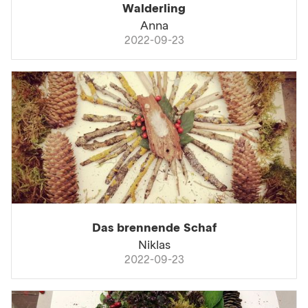
Walderling
Anna
2022-09-23
Das brennende Schaf
Niklas
2022-09-23