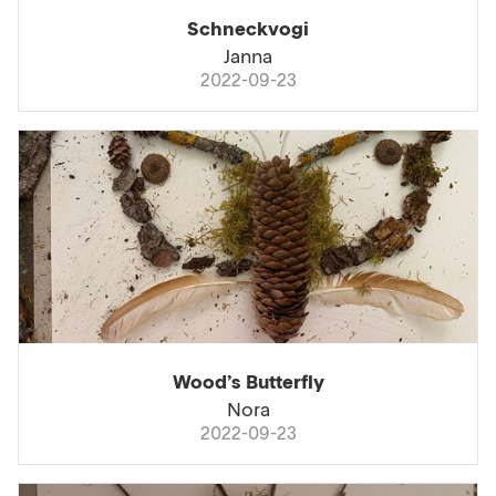
Schneckvogi
Janna
2022-09-23
Wood’s Butterfly
Nora
2022-09-23