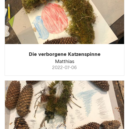
Die verborgene Katzenspinne
Matthias
2022-07-06