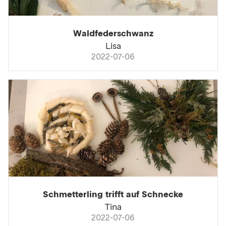
Waldfederschwanz
Lisa
2022-07-06
Schmetterling trifft auf Schnecke
Tina
2022-07-06