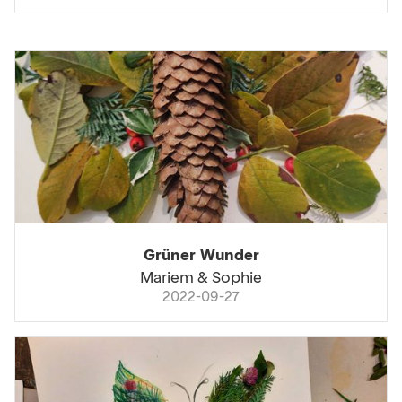
Grüner Wunder
Mariem & Sophie
2022-09-27