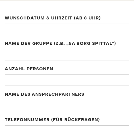
WUNSCHDATUM & UHRZEIT (AB 8 UHR)
NAME DER GRUPPE (Z.B. „5A BORG SPITTAL“)
ANZAHL PERSONEN
NAME DES ANSPRECHPARTNERS
TELEFONNUMMER (FÜR RÜCKFRAGEN)