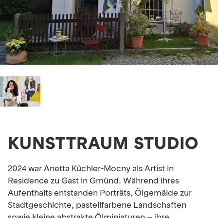
KUNSTTRAUM STUDIO
2024 war Anetta Küchler-Mocny als Artist in
Residence zu Gast in Gmünd. Während ihres
Aufenthalts entstanden Porträts, Ölgemälde zur
Stadtgeschichte, pastellfarbene Landschaften
sowie kleine abstrakte Ölminiaturen – ihre