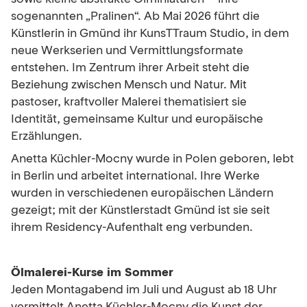
sogenannten „Pralinen“. Ab Mai 2026 führt die
Künstlerin in Gmünd ihr KunsTTraum Studio, in dem
neue Werkserien und Vermittlungsformate
entstehen. Im Zentrum ihrer Arbeit steht die
Beziehung zwischen Mensch und Natur. Mit
pastoser, kraftvoller Malerei thematisiert sie
Identität, gemeinsame Kultur und europäische
Erzählungen.
Anetta Küchler-Mocny wurde in Polen geboren, lebt
in Berlin und arbeitet international. Ihre Werke
wurden in verschiedenen europäischen Ländern
gezeigt; mit der Künstlerstadt Gmünd ist sie seit
ihrem Residency-Aufenthalt eng verbunden.
Ölmalerei-Kurse im Sommer
Jeden Montagabend im Juli und August ab 18 Uhr