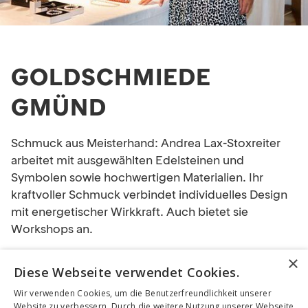
GOLDSCHMIEDE
GMÜND
Schmuck aus Meisterhand: Andrea Lax-Stoxreiter
arbeitet mit ausgewählten Edelsteinen und
Symbolen sowie hochwertigen Materialien. Ihr
kraftvoller Schmuck verbindet individuelles Design
mit energetischer Wirkkraft. Auch bietet sie
Workshops an.
×
Diese Webseite verwendet Cookies.
Wir verwenden Cookies, um die Benutzerfreundlichkeit unserer
INFORMATIONEN & KONTAKT:
Website zu verbessern. Durch die weitere Nutzung unserer Webseite