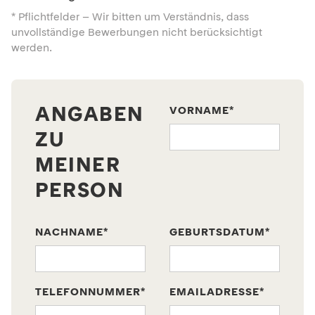
* Pflichtfelder – Wir bitten um Verständnis, dass
unvollständige Bewerbungen nicht berücksichtigt
werden.
ANGABEN
VORNAME*
ZU
MEINER
PERSON
NACHNAME*
GEBURTSDATUM*
TELEFONNUMMER*
EMAILADRESSE*