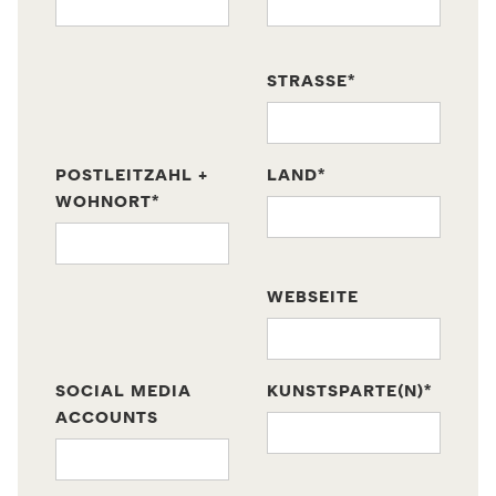
STRASSE*
POSTLEITZAHL +
LAND*
WOHNORT*
WEBSEITE
SOCIAL MEDIA
KUNSTSPARTE(N)*
ACCOUNTS