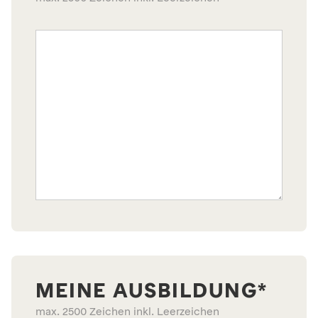
MEINE AUSBILDUNG*
max. 2500 Zeichen inkl. Leerzeichen