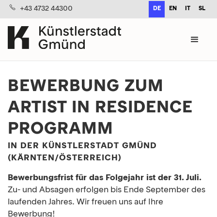
+43 4732 44300
DE
EN
IT
SL
BEWERBUNG ZUM
ARTIST IN RESIDENCE
PROGRAMM
IN DER KÜNSTLERSTADT GMÜND
(KÄRNTEN/ÖSTERREICH)
Bewerbungsfrist für das Folgejahr ist der 31. Juli.
Zu- und Absagen erfolgen bis Ende September des
laufenden Jahres. Wir freuen uns auf Ihre
Bewerbung!