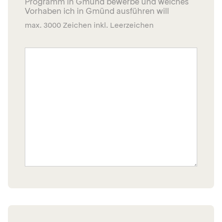
Programm in Gmünd bewerbe und welches
Vorhaben ich in Gmünd ausführen will
max. 3000 Zeichen inkl. Leerzeichen