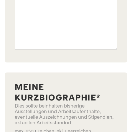
MEINE
KURZBIOGRAPHIE*
Dies sollte beinhalten bisherige
Ausstellungen und Arbeitsaufenthalte,
eventuelle Auszeichnungen und Stipendien,
aktuellen Arbeitsstandort
max. 2500 Zeichen inkl. Leerzeichen