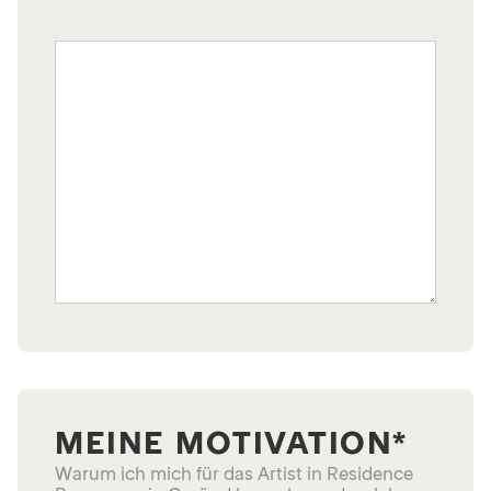
MEINE MOTIVATION*
Warum ich mich für das Artist in Residence