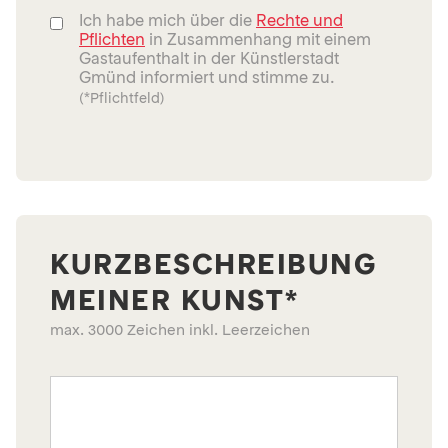
Ich habe mich über die
Rechte und
Pflichten
in Zusammenhang mit einem
Gastaufenthalt in der Künstlerstadt
Gmünd informiert und stimme zu.
(*Pflichtfeld)
KURZBESCHREIBUNG
MEINER KUNST*
max. 3000 Zeichen inkl. Leerzeichen